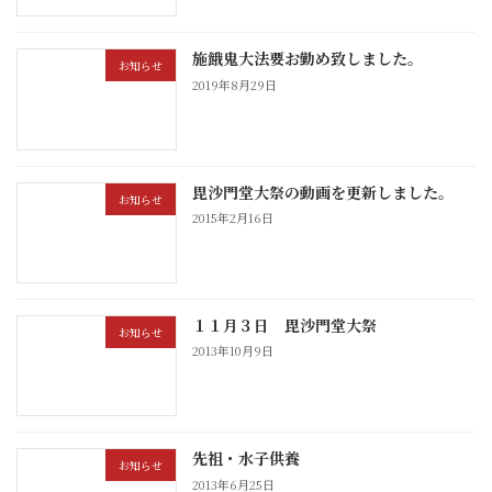
施餓鬼大法要お勤め致しました。
お知らせ
2019年8月29日
毘沙門堂大祭の動画を更新しました。
お知らせ
2015年2月16日
１１月３日 毘沙門堂大祭
お知らせ
2013年10月9日
先祖・水子供養
お知らせ
2013年6月25日