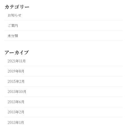
カテゴリー
お知らせ
ご案内
未分類
アーカイブ
2021年11月
2019年8月
2015年2月
2013年10月
2013年6月
2013年2月
2013年1月