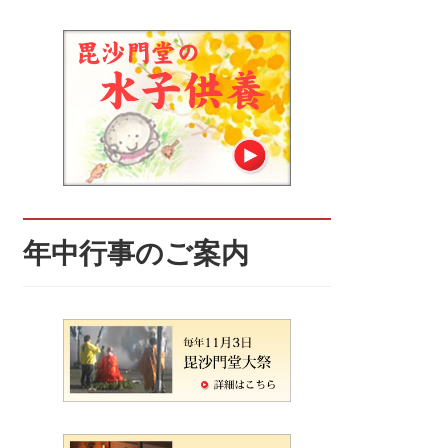
年中行事のご案内