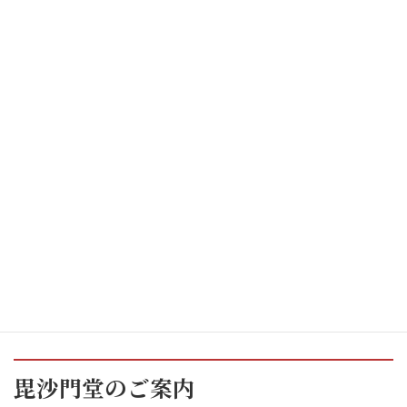
毘沙門堂のご案内