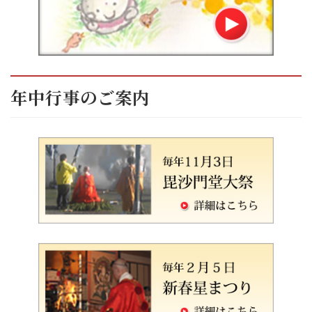
年中行事のご案内